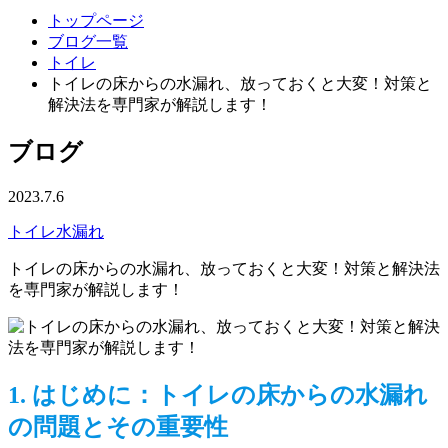
トップページ
ブログ一覧
トイレ
トイレの床からの水漏れ、放っておくと大変！対策と
解決法を専門家が解説します！
ブログ
2023.7.6
トイレ
水漏れ
トイレの床からの水漏れ、放っておくと大変！対策と解決法
を専門家が解説します！
1. はじめに：トイレの床からの水漏れ
の問題とその重要性