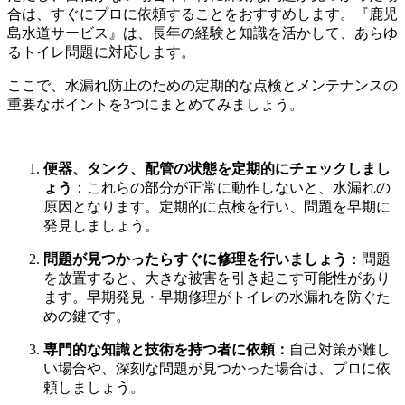
合は、すぐにプロに依頼することをおすすめします。『鹿児
島水道サービス』は、長年の経験と知識を活かして、あらゆ
るトイレ問題に対応します。
ここで、水漏れ防止のための定期的な点検とメンテナンスの
重要なポイントを3つにまとめてみましょう。
便器、タンク、配管の状態を定期的にチェックしまし
ょう
：これらの部分が正常に動作しないと、水漏れの
原因となります。定期的に点検を行い、問題を早期に
発見しましょう。
問題が見つかったらすぐに修理を行いましょう
：問題
を放置すると、大きな被害を引き起こす可能性があり
ます。早期発見・早期修理がトイレの水漏れを防ぐた
めの鍵です。
専門的な知識と技術を持つ者に依頼：
自己対策が難し
い場合や、深刻な問題が見つかった場合は、プロに依
頼しましょう。