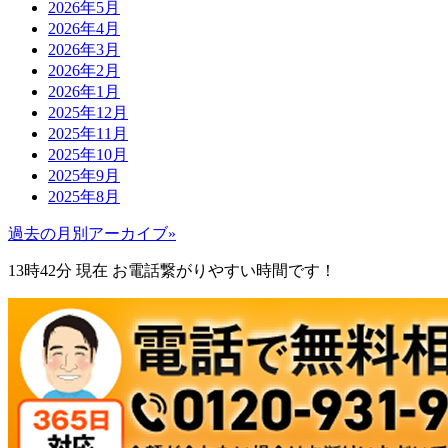
2026年5月
2026年4月
2026年3月
2026年2月
2026年1月
2025年12月
2025年11月
2025年10月
2025年9月
2025年8月
過去の月別アーカイブ»
13時42分
現在 お電話繋がりやすい時間です！