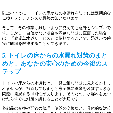
以上のように、トイレの床からの水漏れを防ぐには定期的な
点検とメンテナンスが最善の策となります。
そして、その作業は難しいように見えても意外とシンプルで
す。しかし、自信がない場合や深刻な問題に直面した場合
は、『鹿児島水道サービス』に依頼することで、迅速かつ確
実に問題を解決することができます。
5. トイレの床からの水漏れ対策のまと
めと、あなたの安心のための今後のス
テップ
トイレの床からの水漏れは、一見些細な問題に見えるかもし
れませんが、放置してしまうと家全体に影響を及ぼす大きな
問題に発展する可能性があります。そのため、水漏れを見つ
けたらすぐに対策を講じることが大切です。
各部品の交換や配管の修理、便器の交換など、具体的な対策