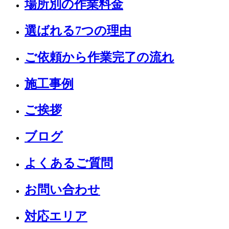
場所別の作業料金
選ばれる7つの理由
ご依頼から作業完了の流れ
施工事例
ご挨拶
ブログ
よくあるご質問
お問い合わせ
対応エリア