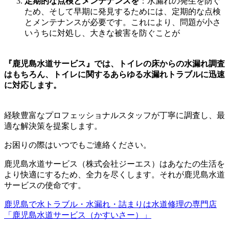
定期的な点検とメンテナンスを
：水漏れの発生を防ぐ
ため、そして早期に発見するためには、定期的な点検
とメンテナンスが必要です。これにより、問題が小さ
いうちに対処し、大きな被害を防ぐことが
『鹿児島水道サービス』では、トイレの床からの水漏れ調査
はもちろん、トイレに関するあらゆる水漏れトラブルに迅速
に対応します。
経験豊富なプロフェッショナルスタッフが丁寧に調査し、最
適な解決策を提案します。
お困りの際はいつでもご連絡ください。
鹿児島水道サービス（株式会社ジーエス）はあなたの生活を
より快適にするため、全力を尽くします。それが鹿児島水道
サービスの使命です。
鹿児島で水トラブル・水漏れ・詰まりは水道修理の専門店
「鹿児島水道サービス（かすいさー）」