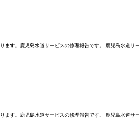
ります。鹿児島水道サービスの修理報告です。 鹿児島水道サ
ります。鹿児島水道サービスの修理報告です。 鹿児島水道サ