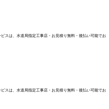
ービスは、水道局指定工事店・お見積り無料・後払い可能でお
ービスは、水道局指定工事店・お見積り無料・後払い可能でお