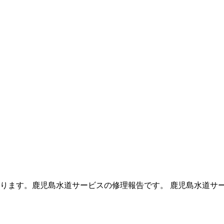
ります。鹿児島水道サービスの修理報告です。 鹿児島水道サ