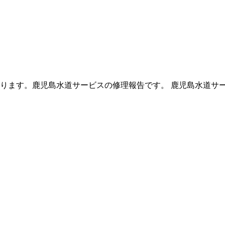
ります。鹿児島水道サービスの修理報告です。 鹿児島水道サ