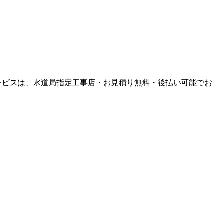
ービスは、水道局指定工事店・お見積り無料・後払い可能でお