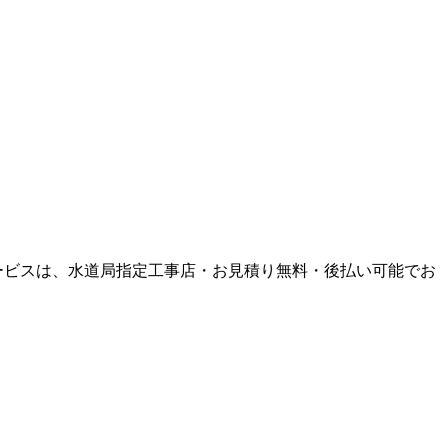
ービスは、水道局指定工事店・お見積り無料・後払い可能でお