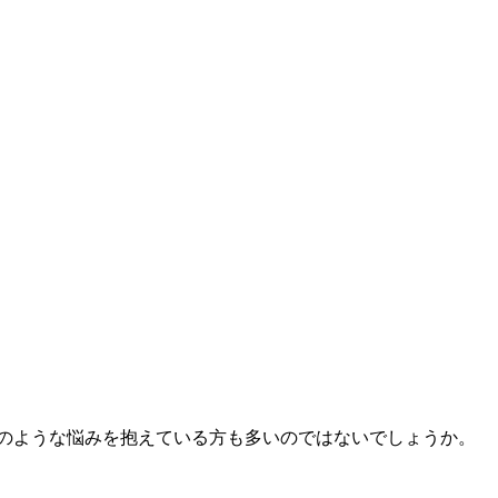
このような悩みを抱えている方も多いのではないでしょうか。