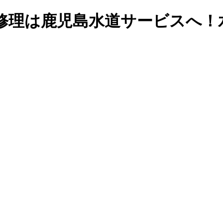
修理は鹿児島水道サービスへ！