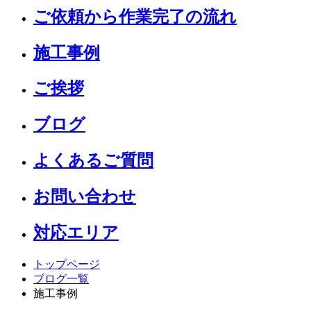
ご依頼から作業完了の流れ
施工事例
ご挨拶
ブログ
よくあるご質問
お問い合わせ
対応エリア
トップページ
ブログ一覧
施工事例