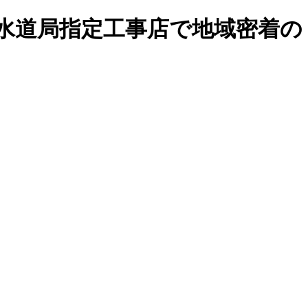
水道局指定工事店で地域密着の