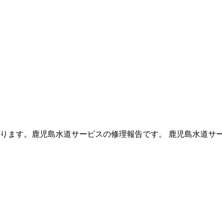
ります。鹿児島水道サービスの修理報告です。 鹿児島水道サ