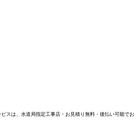
ービスは、水道局指定工事店・お見積り無料・後払い可能でお