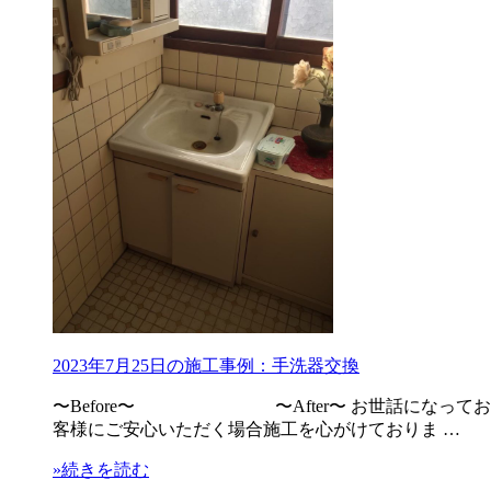
2023年7月25日の施工事例：手洗器交換
〜Before〜 〜After〜 お世話になってお
客様にご安心いただく場合施工を心がけておりま …
»続きを読む