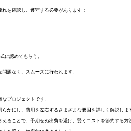
流れを確認し、遵守する必要があります：
式に認めてもらう。
な問題なく、スムーズに行われます。
雑なプロジェクトです。
明らかにし、費用を左右するさまざまな要因を詳しく解説しま
さえることで、予期せぬ出費を避け、賢くコストを節約する方