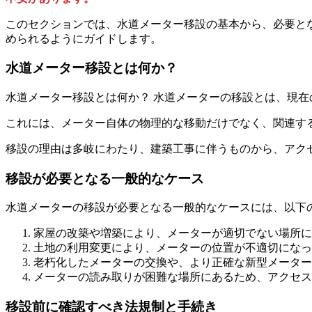
このセクションでは、水道メーター移設の基本から、必要と
められるようにガイドします。
水道メーター移設とは何か？
水道メーター移設とは何か？ 水道メーターの移設とは、現
これには、メーター自体の物理的な移動だけでなく、関連す
移設の理由は多岐にわたり、建築工事に伴うものから、アク
移設が必要となる一般的なケース
水道メーターの移設が必要となる一般的なケースには、以下
家屋の改築や増築により、メーターが適切でない場所に
土地の利用変更により、メーターの位置が不適切になっ
老朽化したメーターの交換や、より正確な新型メーター
メーターの読み取りが困難な場所にあるため、アクセス
移設前に確認すべき法規制と手続き