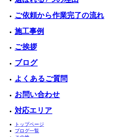
ご依頼から作業完了の流れ
施工事例
ご挨拶
ブログ
よくあるご質問
お問い合わせ
対応エリア
トップページ
ブログ一覧