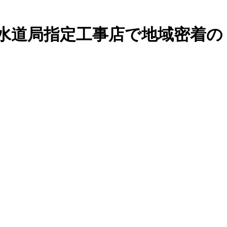
水道局指定工事店で地域密着の