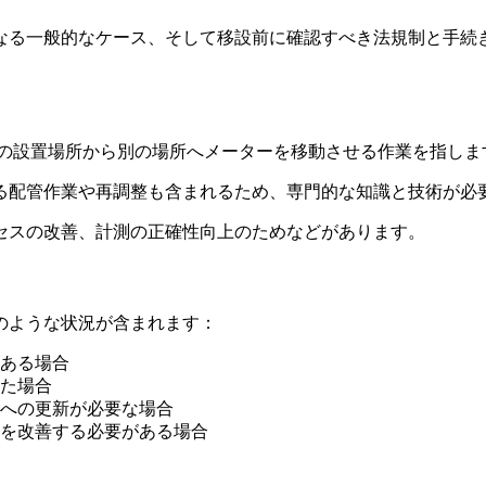
なる一般的なケース、そして移設前に確認すべき法規制と手続
在の設置場所から別の場所へメーターを移動させる作業を指しま
る配管作業や再調整も含まれるため、専門的な知識と技術が必
セスの改善、計測の正確性向上のためなどがあります。
のような状況が含まれます：
ある場合
た場合
への更新が必要な場合
を改善する必要がある場合