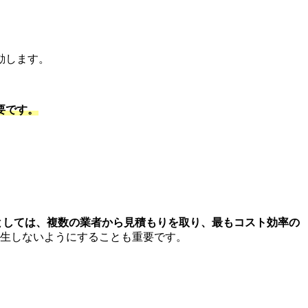
動します。
要です。
としては、複数の業者から見積もりを取り、最もコスト効率の
生しないようにすることも重要です。