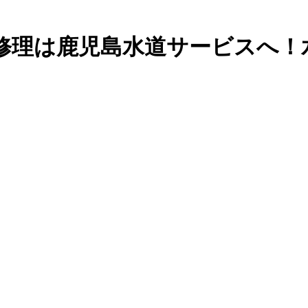
修理は鹿児島水道サービスへ！