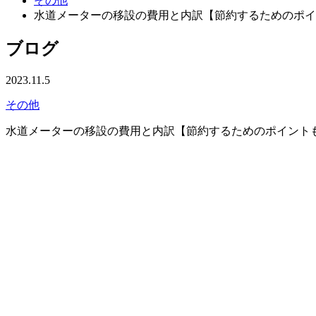
その他
水道メーターの移設の費用と内訳【節約するためのポイ
ブログ
2023.11.5
その他
水道メーターの移設の費用と内訳【節約するためのポイント