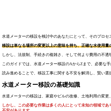
水道メーターの移設を検討中のあなたにとって、そのプロセ
移設は単なる場所の変更以上の意味を持ち、正確な水使用量
しかし、法規制、手続きの複雑さ、そして何より費用の不透
このガイドでは、水道メーター移設のAからZまで、必要な
読み進めることで、移設工事に関する不安を解消し、賢い選
水道メーター移設の基礎知識
水道メーターの移設は、家庭やビルの改修、土地利用の変更
しかし、この必要な作業は多くの人にとって未知の領域であ
不安があります。