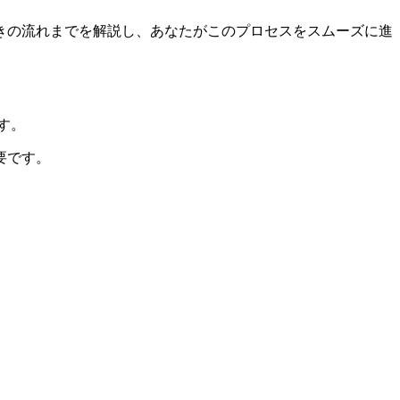
きの流れまでを解説し、あなたがこのプロセスをスムーズに進
す。
要です。