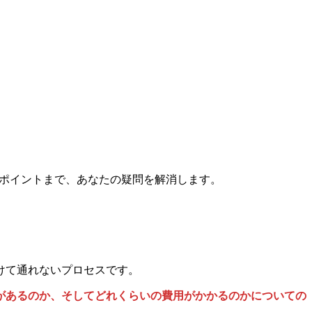
クポイントまで、あなたの疑問を解消します。
けて通れないプロセスです。
があるのか、そしてどれくらいの費用がかかるのかについての