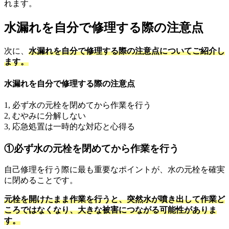
れます。
水漏れを自分で修理する際の注意点
次に、
水漏れを自分で修理する際の注意点についてご紹介し
ます。
水漏れを自分で修理する際の注意点
1, 必ず水の元栓を閉めてから作業を行う
2, むやみに分解しない
3, 応急処置は一時的な対応と心得る
①必ず水の元栓を閉めてから作業を行う
自己修理を行う際に最も重要なポイントが、水の元栓を確実
に閉めることです。
元栓を開けたまま作業を行うと、突然水が噴き出して作業ど
ころではなくなり、大きな被害につながる可能性がありま
す。