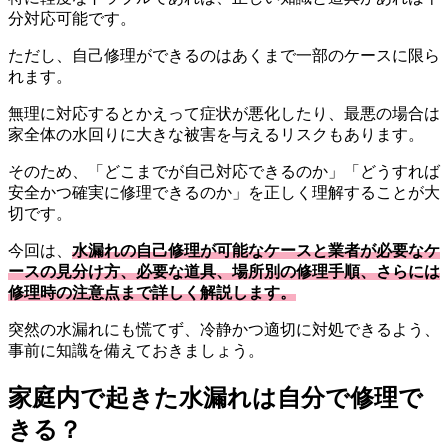
分対応可能です。
ただし、自己修理ができるのはあくまで一部のケースに限ら
れます。
無理に対応するとかえって症状が悪化したり、最悪の場合は
家全体の水回りに大きな被害を与えるリスクもあります。
そのため、「どこまでが自己対応できるのか」「どうすれば
安全かつ確実に修理できるのか」を正しく理解することが大
切です。
今回は、
水漏れの自己修理が可能なケースと業者が必要なケ
ースの見分け方、必要な道具、場所別の修理手順、さらには
修理時の注意点まで詳しく解説します。
突然の水漏れにも慌てず、冷静かつ適切に対処できるよう、
事前に知識を備えておきましょう。
家庭内で起きた水漏れは自分で修理で
きる？