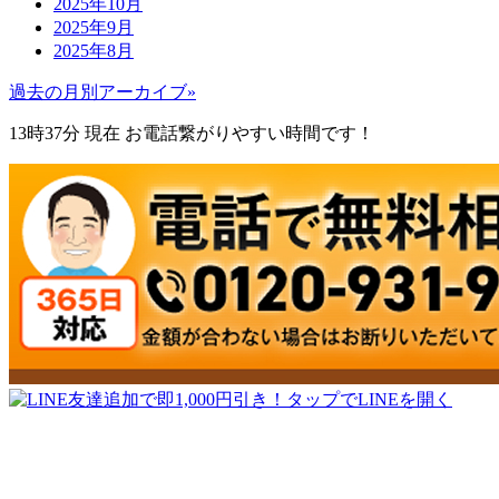
2025年10月
2025年9月
2025年8月
過去の月別アーカイブ»
13時37分
現在 お電話繋がりやすい時間です！