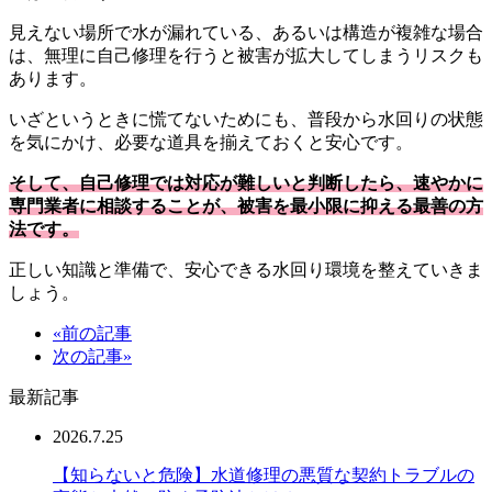
見えない場所で水が漏れている、あるいは構造が複雑な場合
は、無理に自己修理を行うと被害が拡大してしまうリスクも
あります。
いざというときに慌てないためにも、普段から水回りの状態
を気にかけ、必要な道具を揃えておくと安心です。
そして、自己修理では対応が難しいと判断したら、速やかに
専門業者に相談することが、被害を最小限に抑える最善の方
法です。
正しい知識と準備で、安心できる水回り環境を整えていきま
しょう。
«前の記事
次の記事»
最新記事
2026.7.25
【知らないと危険】水道修理の悪質な契約トラブルの