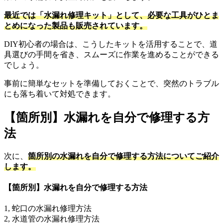
最近では「水漏れ修理キット」として、必要な工具がひとま
とめになった製品も販売されています。
DIY初心者の場合は、こうしたキットを活用することで、道
具選びの手間を省き、スムーズに作業を進めることができる
でしょう。
事前に簡単なセットを準備しておくことで、突然のトラブル
にも落ち着いて対処できます。
【箇所別】水漏れを自分で修理する方
法
次に、
箇所別の水漏れを自分で修理する方法についてご紹介
します。
【箇所別】水漏れを自分で修理する方法
1, 蛇口の水漏れ修理方法
2, 水道管の水漏れ修理方法