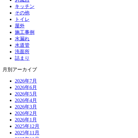
キッチン
その他
トイレ
屋外
施工事例
水漏れ
水道管
洗面所
詰まり
月別アーカイブ
2026年7月
2026年6月
2026年5月
2026年4月
2026年3月
2026年2月
2026年1月
2025年12月
2025年11月