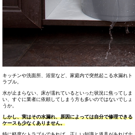
キッチンや洗面所、浴室など、家庭内で突然起こる水漏れト
ラブル。
水が止まらない、床が濡れているといった状況に焦ってしま
い、すぐに業者に依頼してしまう方も多いのではないでしょ
うか。
しかし、実はその水漏れ、原因によっては自分で修理できる
ケースも少なくありません。
特に軽度なトラブルであれば、正しい知識と道具があれば十