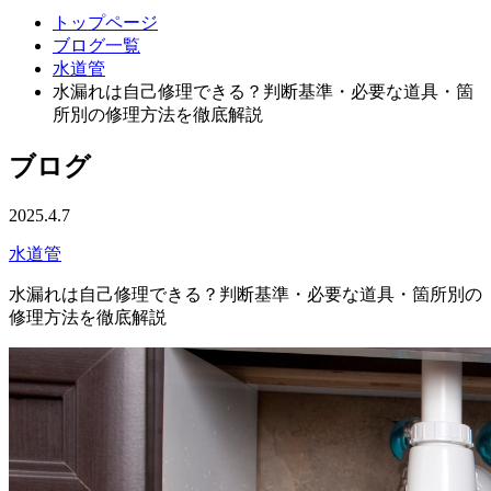
トップページ
ブログ一覧
水道管
水漏れは自己修理できる？判断基準・必要な道具・箇
所別の修理方法を徹底解説
ブログ
2025.4.7
水道管
水漏れは自己修理できる？判断基準・必要な道具・箇所別の
修理方法を徹底解説