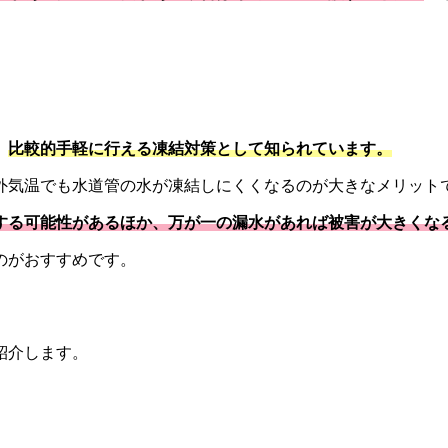
、
比較的手軽に行える凍結対策として知られています。
外気温でも水道管の水が凍結しにくくなるのが大きなメリット
する可能性があるほか、万が一の漏水があれば被害が大きくな
のがおすすめです。
紹介します。