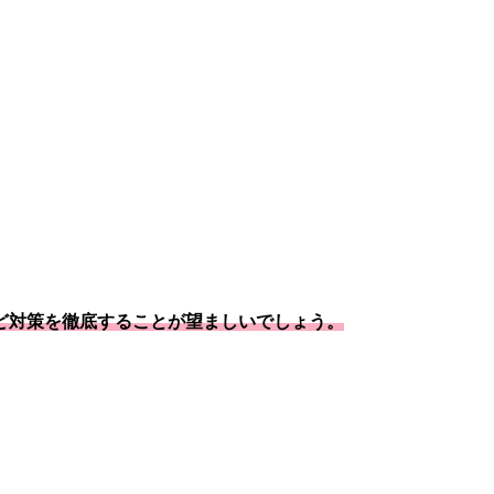
ど対策を徹底することが望ましいでしょう。