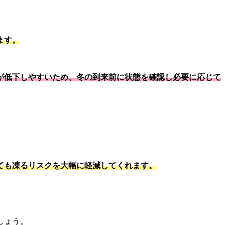
ます。
が低下しやすいため、冬の到来前に状態を確認し必要に応じて
ても凍るリスクを大幅に軽減してくれます。
しょう。