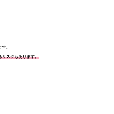
です。
るリスクもあります。