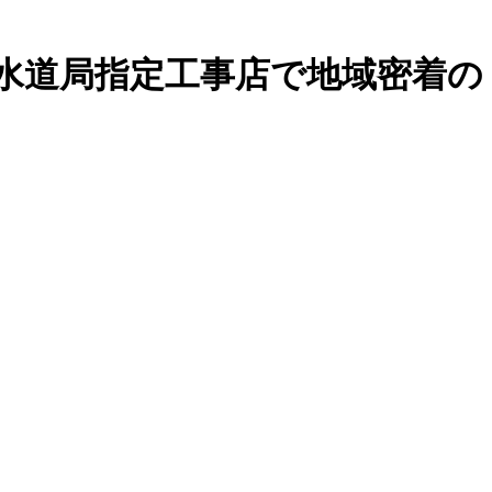
水道局指定工事店で地域密着の