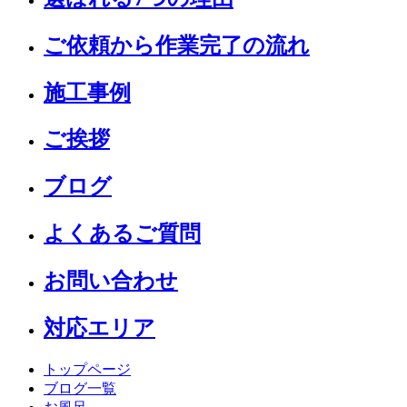
ご依頼から作業完了の流れ
施工事例
ご挨拶
ブログ
よくあるご質問
お問い合わせ
対応エリア
トップページ
ブログ一覧