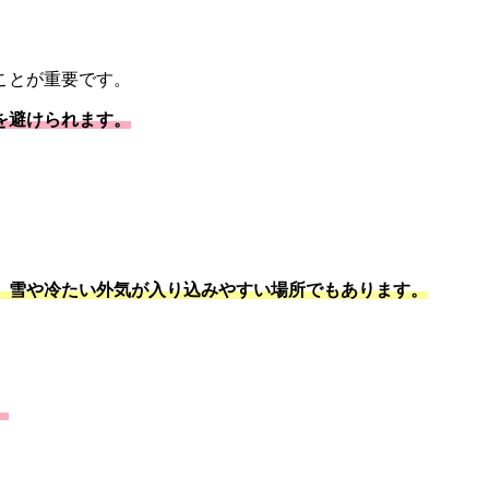
ことが重要です。
を避けられます。
、雪や冷たい外気が入り込みやすい場所でもあります。
。
。