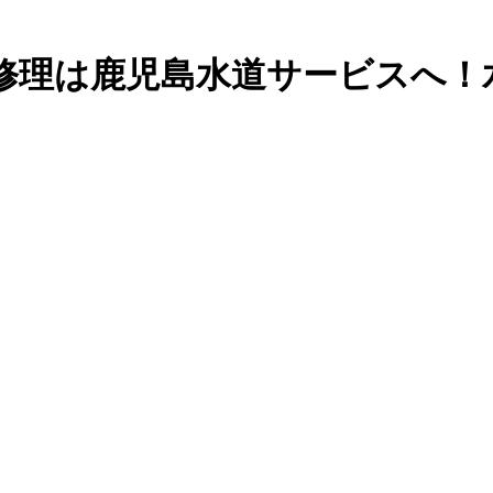
修理は鹿児島水道サービスへ！