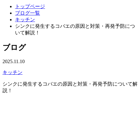
トップページ
ブログ一覧
キッチン
シンクに発生するコバエの原因と対策・再発予防につ
いて解説！
ブログ
2025.11.10
キッチン
シンクに発生するコバエの原因と対策・再発予防について解
説！