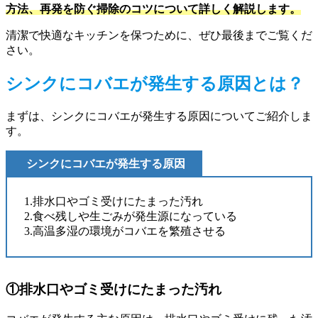
方法、再発を防ぐ掃除のコツについて詳しく解説します。
清潔で快適なキッチンを保つために、ぜひ最後までご覧くだ
さい。
シンクにコバエが発生する原因とは？
まずは、シンクにコバエが発生する原因についてご紹介しま
す。
シンクにコバエが発生する原因
1.排水口やゴミ受けにたまった汚れ
2.食べ残しや生ごみが発生源になっている
3.高温多湿の環境がコバエを繁殖させる
①排水口やゴミ受けにたまった汚れ