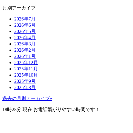
月別アーカイブ
2026年7月
2026年6月
2026年5月
2026年4月
2026年3月
2026年2月
2026年1月
2025年12月
2025年11月
2025年10月
2025年9月
2025年8月
過去の月別アーカイブ»
18時28分
現在 お電話繋がりやすい時間です！